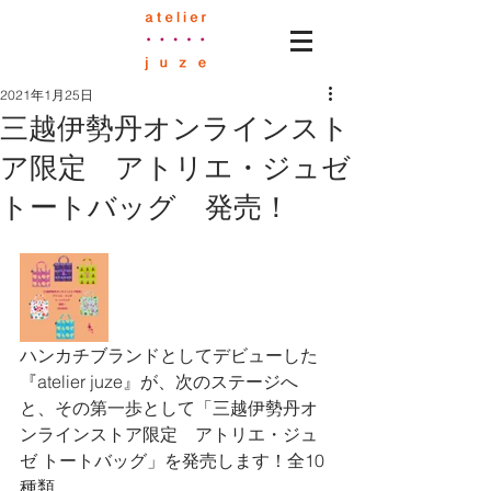
2021年1月25日
三越伊勢丹オンラインスト
ア限定 アトリエ・ジュゼ
トートバッグ 発売！
ハンカチブランドとしてデビューした
『atelier juze』が、次のステージへ
と、その第一歩として「三越伊勢丹オ
ンラインストア限定　アトリエ・ジュ
ゼ トートバッグ」を発売します！全10
種類。