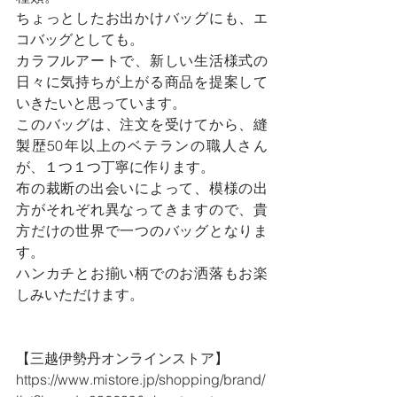
ちょっとしたお出かけバッグにも、エ
コバッグとしても。
カラフルアートで、新しい生活様式の
日々に気持ちが上がる商品を提案して
いきたいと思っています。
このバッグは、注文を受けてから、縫
製歴50年以上のベテランの職人さん
が、１つ１つ丁寧に作ります。
布の裁断の出会いによって、模様の出
方がそれぞれ異なってきますので、貴
方だけの世界で一つのバッグとなりま
す。
ハンカチとお揃い柄でのお洒落もお楽
しみいただけます。
【三越伊勢丹オンラインストア】
https://www.mistore.jp/shopping/brand/