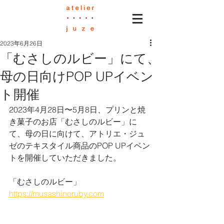
2023年6月26日
「むさしのルビー」にて、
母の日向けPOP UPイベン
ト開催
2023年4月28日〜5月8日、プリンと焼
き菓子のお店「むさしのルビー」に
て、母の日に向けて、アトリエ・ジュ
ゼのテキスタイル商品のPOP UPイベン
トを開催していただきました。
「むさしのルビー」
https://musashinoruby.com