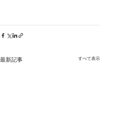
すべて表示
最新記事